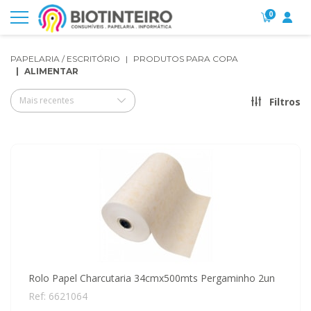
0
PAPELARIA / ESCRITÓRIO
PRODUTOS PARA COPA
ALIMENTAR
Mais recentes
Filtros
Rolo Papel Charcutaria 34cmx500mts Pergaminho 2un
Ref: 6621064