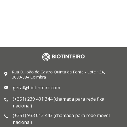
Rua D. João de Castro Quinta da Fonte - Lote 13A,
3030-384 Coimbra
geral@biotinteiro.com
(+351) 239 401 344 (chamada para rede fixa
nacional)
(+351) 933 013 443 (chamada para rede móvel
nacional)