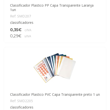
Classificador Plastico PP Capa Transparente Laranja
1un
Ref: SMD207
classificadores
0,35€
c/IVA
0,29€
s/IVA
Classificador Plastico PVC Capa Transparente preto 1 un
Ref: SMD2205
classificadores