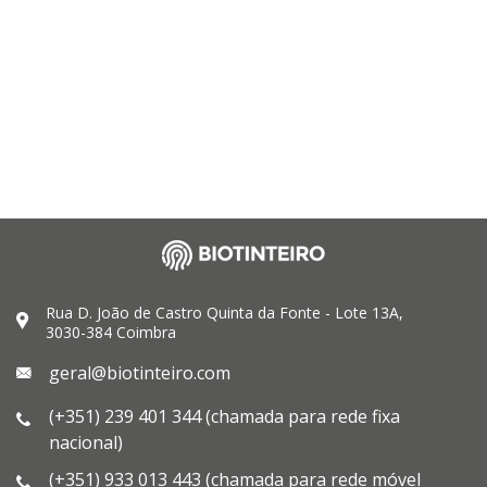
Rua D. João de Castro Quinta da Fonte - Lote 13A,
3030-384 Coimbra
geral@biotinteiro.com
(+351) 239 401 344 (chamada para rede fixa
nacional)
(+351) 933 013 443 (chamada para rede móvel