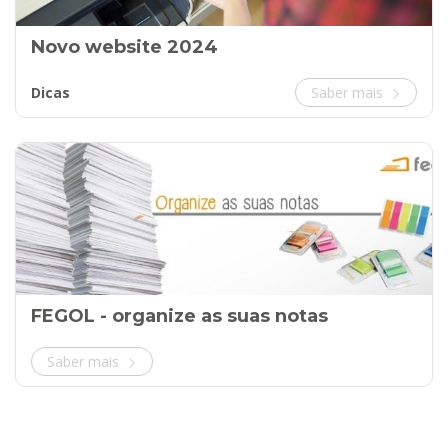
Novo website 2024
Dicas
Saber mais
FEGOL - organize as suas notas
Saber mais