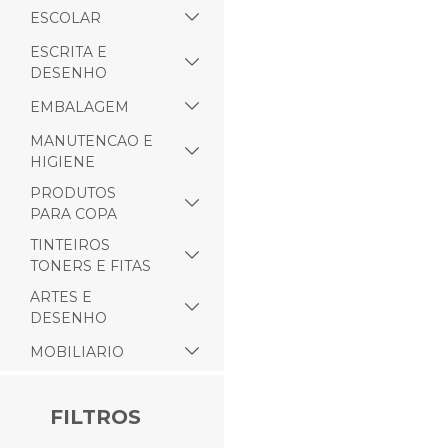
ESCOLAR
ESCRITA E
DESENHO
EMBALAGEM
MANUTENCAO E
HIGIENE
PRODUTOS
PARA COPA
TINTEIROS
TONERS E FITAS
ARTES E
DESENHO
MOBILIARIO
FILTROS