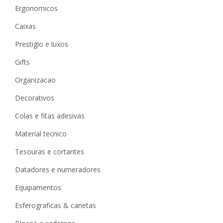
ergonomicos
caixas
prestigio e luxos
gifts
organizacao
decorativos
colas e fitas adesivas
material tecnico
tesouras e cortantes
datadores e numeradores
equipamentos
esferograficas & canetas