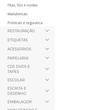
fitas, fios e cordas
manutencao
protecao e seguranca
RESTAURAÇÃO
ETIQUETAS
ACESSORIOS
PAPELARIA
CDS DVDS E
TAPES
ESCOLAR
ESCRITA E
DESENHO
EMBALAGEM