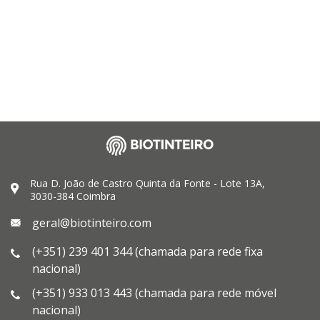
Rua D. João de Castro Quinta da Fonte - Lote 13A,
3030-384 Coimbra
geral@biotinteiro.com
(+351) 239 401 344 (chamada para rede fixa
nacional)
(+351) 933 013 443 (chamada para rede móvel
nacional)