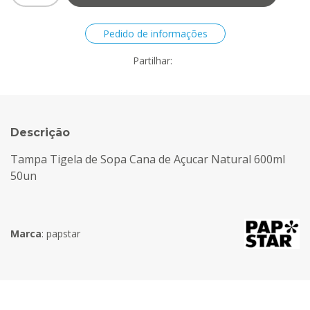
Pedido de informações
Partilhar:
Descrição
Tampa Tigela de Sopa Cana de Açucar Natural 600ml
50un
Marca
:
papstar