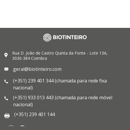
Rua D. João de Castro Quinta da Fonte - Lote 13A,
3030-384 Coimbra
geral@biotinteiro.com
(+351) 239 401 344 (chamada para rede fixa
nacional)
(+351) 933 013 443 (chamada para rede móvel
nacional)
(+351) 239 401 144