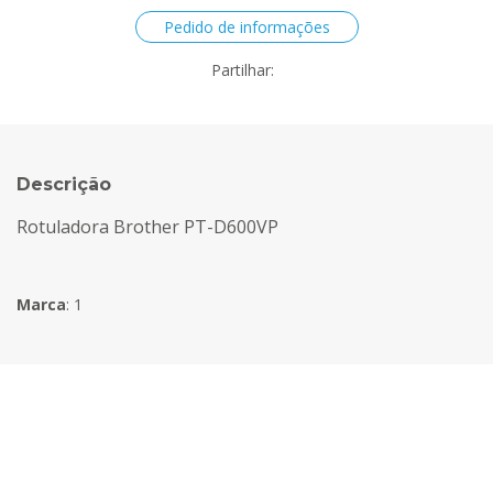
Pedido de informações
Partilhar:
Descrição
Rotuladora Brother PT-D600VP
Marca
:
1