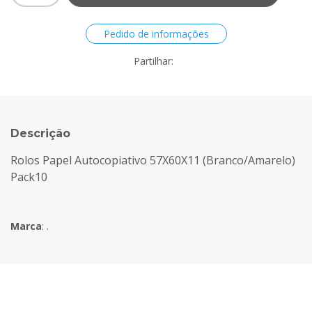
Pedido de informações
Partilhar:
Descrição
Rolos Papel Autocopiativo 57X60X11 (Branco/Amarelo)
Pack10
Marca
:
.