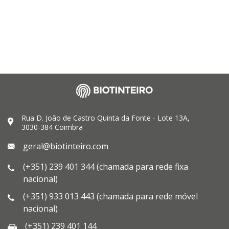
Rua D. João de Castro Quinta da Fonte - Lote 13A,
3030-384 Coimbra
geral@biotinteiro.com
(+351) 239 401 344 (chamada para rede fixa
nacional)
(+351) 933 013 443 (chamada para rede móvel
nacional)
(+351) 239 401 144