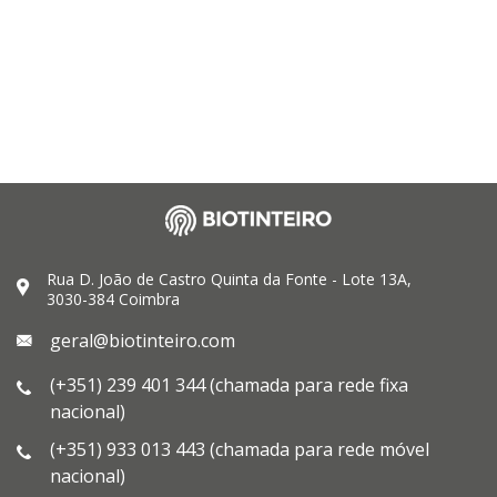
Rua D. João de Castro Quinta da Fonte - Lote 13A,
3030-384 Coimbra
geral@biotinteiro.com
(+351) 239 401 344 (chamada para rede fixa
nacional)
(+351) 933 013 443 (chamada para rede móvel
nacional)