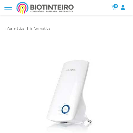
0
informática
informatica