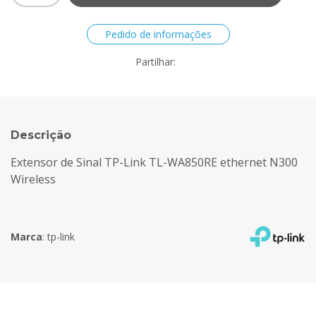
Pedido de informações
Partilhar:
Descrição
Extensor de Sinal TP-Link TL-WA850RE ethernet N300
Wireless
Marca
:
tp-link