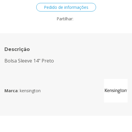
Pedido de informações
Partilhar:
Descrição
Bolsa Sleeve 14" Preto
Marca
:
kensington