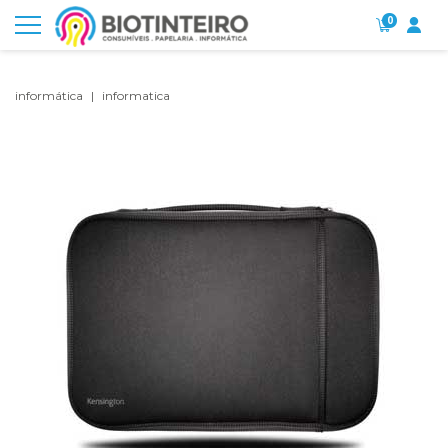
0
informática
informatica