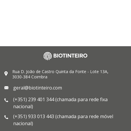
Rua D. João de Castro Quinta da Fonte - Lote 13A,
3030-384 Coimbra
geral@biotinteiro.com
(+351) 239 401 344 (chamada para rede fixa
nacional)
(+351) 933 013 443 (chamada para rede móvel
nacional)