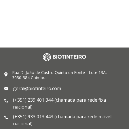
Rua D. João de Castro Quinta da Fonte - Lote 13A,
3030-384 Coimbra
geral@biotinteiro.com
(+351) 239 401 344 (chamada para rede fixa
nacional)
(+351) 933 013 443 (chamada para rede móvel
nacional)