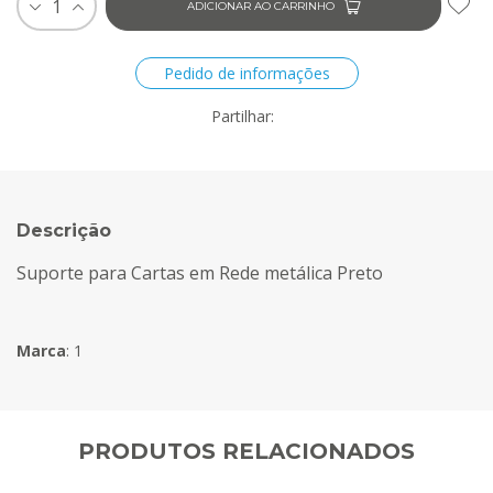
1
ADICIONAR AO CARRINHO
Pedido de informações
Partilhar:
Descrição
Suporte para Cartas em Rede metálica Preto
Marca
:
1
PRODUTOS RELACIONADOS