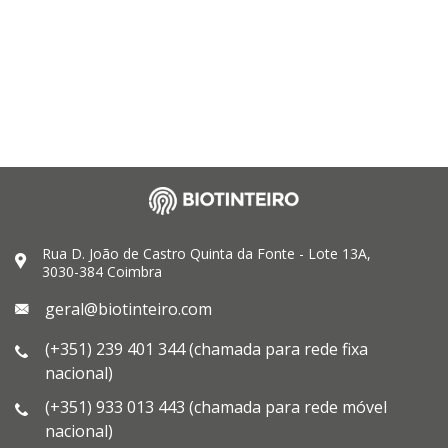
Rua D. João de Castro Quinta da Fonte - Lote 13A,
3030-384 Coimbra
geral@biotinteiro.com
(+351) 239 401 344 (chamada para rede fixa
nacional)
(+351) 933 013 443 (chamada para rede móvel
nacional)