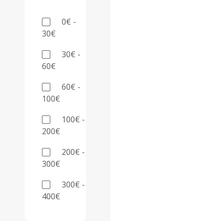
0€ -
30€
30€ -
60€
60€ -
100€
100€ -
200€
200€ -
300€
300€ -
400€