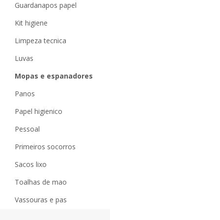
guardanapos papel
kit higiene
limpeza tecnica
luvas
mopas e espanadores
panos
papel higienico
pessoal
primeiros socorros
sacos lixo
toalhas de mao
vassouras e pas