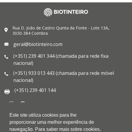
Rua D. João de Castro Quinta da Fonte - Lote 13A,
3030-384 Coimbra
geral@biotinteiro.com
(+351) 239 401 344 (chamada para rede fixa
nacional)
(+351) 933 013 443 (chamada para rede móvel
nacional)
(+351) 239 401 144
Este site utiliza cookies para lhe
QUEM SOMOS
proporcionar uma melhor experiência de
QUALIDADE
navegação. Para saber mais sobre cookies,