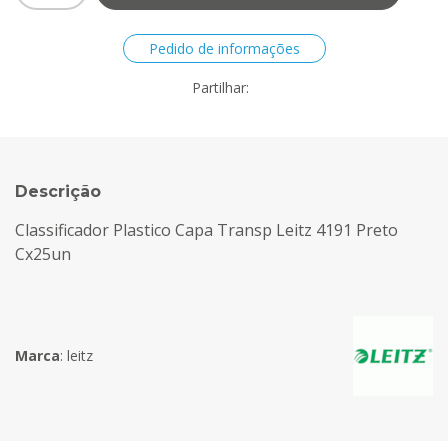
Pedido de informações
Partilhar:
Descrição
Classificador Plastico Capa Transp Leitz 4191 Preto
Cx25un
Marca
:
leitz